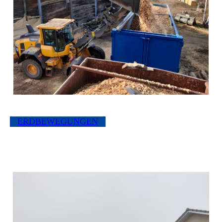
ERDBEWEGUNGEN