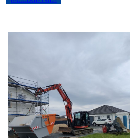
BAGGERBETRIEB