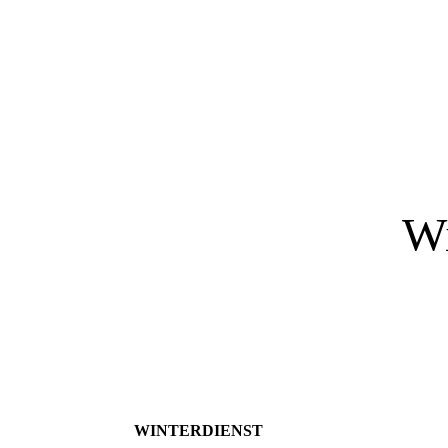
Wi
WINTERDIENST