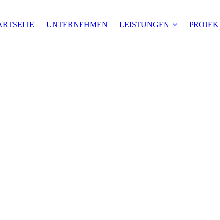
ARTSEITE
UNTERNEHMEN
LEISTUNGEN
PROJEK