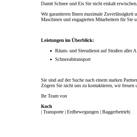
Damit Schnee und Eis Sie nicht eiskalt erwischen
Wir garantieren Ihnen maximale Zuverlässigkeit u
Maschinen und engagierten Mitarbeitern für Sie 
Leistungen im Überblick:
Räum- und Streudienst auf Straßen aller A
Schneeabtransport
Sie sind auf der Suche nach einem starken Partner
Zögern Sie nicht uns zu kontaktieren, wir freuen 
Ihr Team von
Koch
| Transporte | Erdbewegungen | Baggerbetrieb|