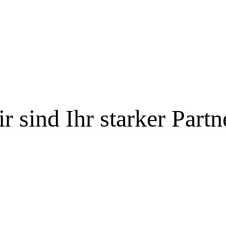
r sind Ihr starker Partn