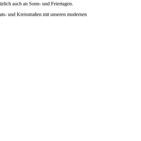
ürlich auch an Sonn- und Feiertagen.
taats- und Kreisstraßen mit unseren modernen