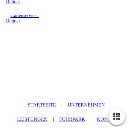
Büttner
Gartenservice -
Büttner
STARTSEITE
|
UNTERNEHMEN
|
LEISTUNGEN
|
FUHRPARK
|
KONTAKT